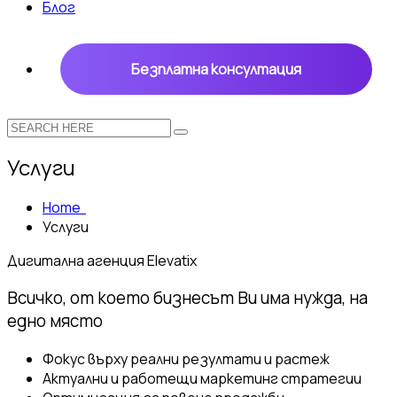
Блог
Безплатна консултация
Услуги
Home
Услуги
Дигитална агенция
Elevatix
Всичко, от което бизнесът Ви има нужда, на
едно място
Фокус върху реални резултати и растеж
Актуални и работещи маркетинг стратегии